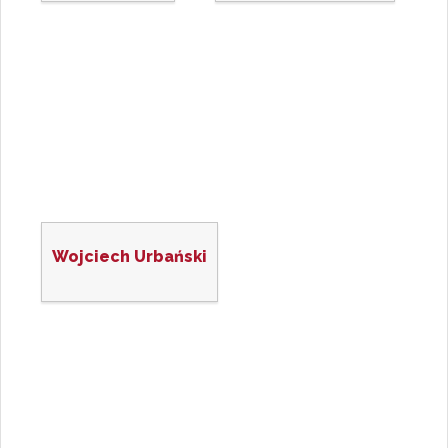
Wojciech Urbański