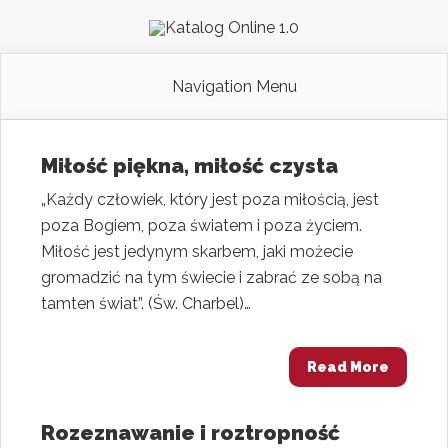
Navigation Menu
Miłość piękna, miłość czysta
„Każdy człowiek, który jest poza miłością, jest
poza Bogiem, poza światem i poza życiem.
Miłość jest jedynym skarbem, jaki możecie
gromadzić na tym świecie i zabrać ze sobą na
tamten świat”. (Św. Charbel)…
Read More
Rozeznawanie i roztropność