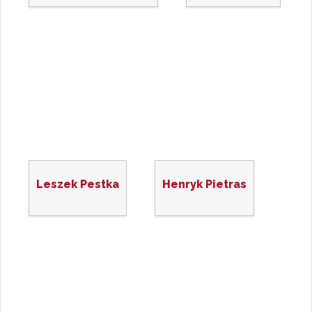
Leszek Pestka
Henryk Pietras