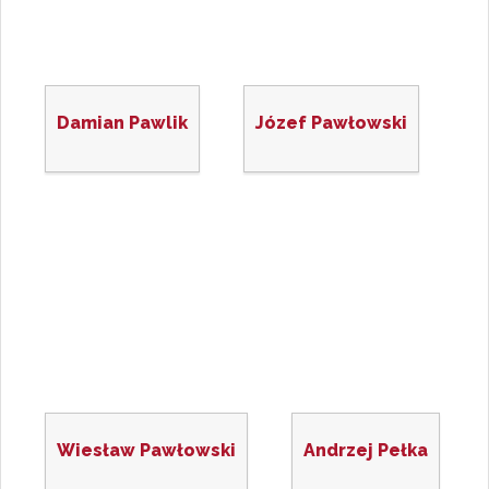
Damian Pawlik
Józef Pawłowski
Wiesław Pawłowski
Andrzej Pełka