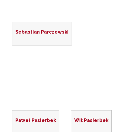
Sebastian Parczewski
Paweł Pasierbek
Wit Pasierbek