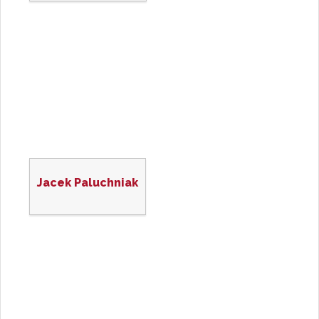
Jacek Paluchniak