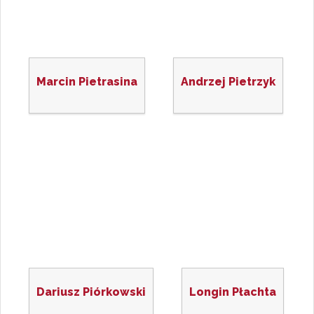
Marcin Pietrasina
Andrzej Pietrzyk
Dariusz Piórkowski
Longin Płachta