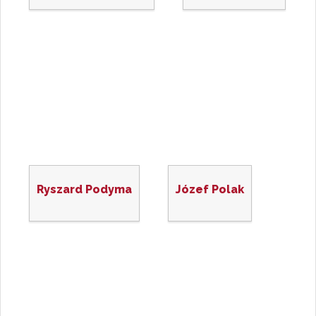
Ryszard Podyma
Józef Polak