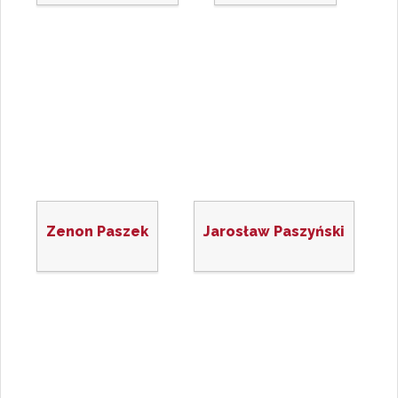
Zenon Paszek
Jarosław Paszyński